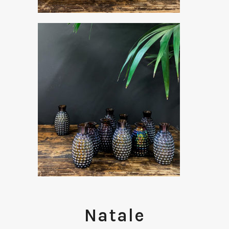
Natale