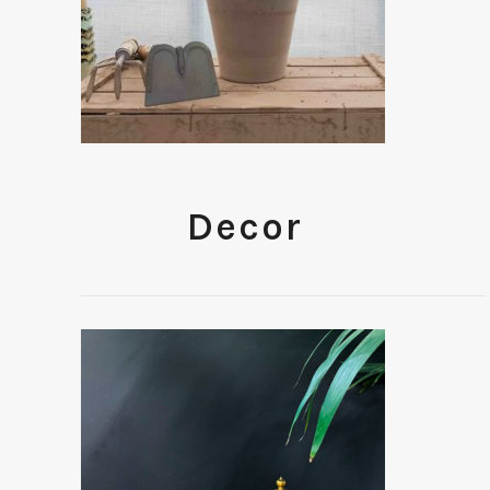
Decor