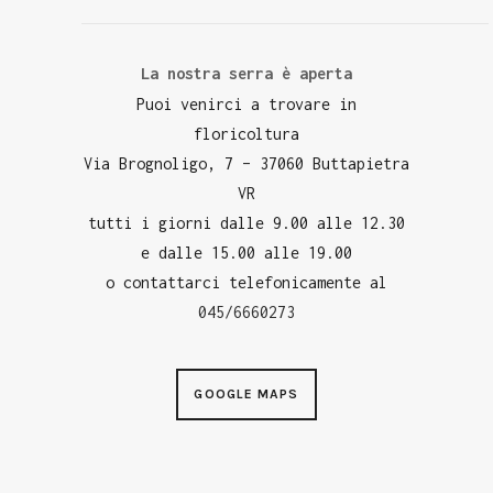
La nostra serra è aperta
Puoi venirci a trovare in
floricoltura
Via Brognoligo, 7 – 37060 Buttapietra
VR
tutti i giorni dalle 9.00 alle 12.30
e dalle 15.00 alle 19.00
o contattarci telefonicamente al
045/6660273
GOOGLE MAPS