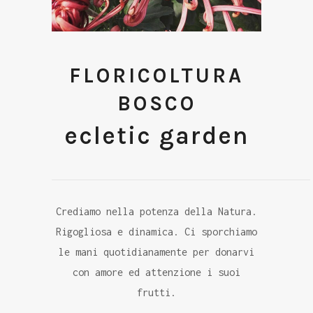
FLORICOLTURA
BOSCO
ecletic garden
Crediamo nella potenza della Natura.
Rigogliosa e dinamica. Ci sporchiamo
le mani quotidianamente per donarvi
con amore ed attenzione i suoi
frutti.