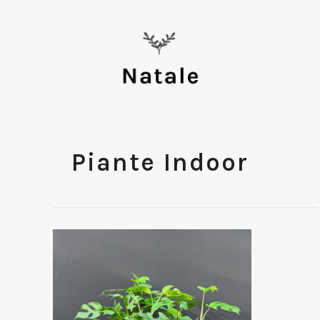
Piante Indoor