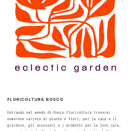
FLORICOLTURA BOSCO
Entrando nel mondo di Bosco Floricoltura troverai
numerose varietà di piante e fiori, per la casa e il
giardino, gli accessori e i prodotti per la loro cura,