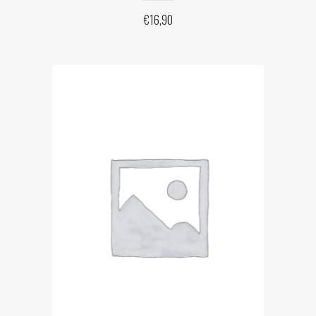
€
16,90