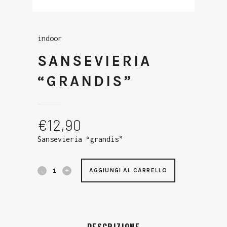
indoor
SANSEVIERIA
“GRANDIS”
€
12,90
Sansevieria “grandis”
AGGIUNGI AL CARRELLO