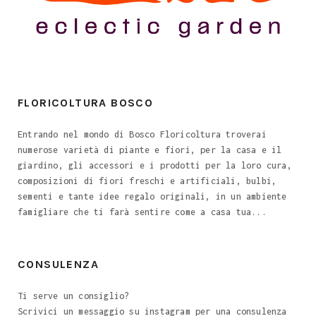
FLORICOLTURA BOSCO
Entrando nel mondo di Bosco Floricoltura troverai
numerose varietà di piante e fiori, per la casa e il
giardino, gli accessori e i prodotti per la loro cura,
composizioni di fiori freschi e artificiali, bulbi,
sementi e tante idee regalo originali, in un ambiente
famigliare che ti farà sentire come a casa tua...
CONSULENZA
Ti serve un consiglio?
Scrivici un messaggio su instagram per una consulenza