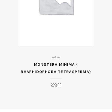
indoor
MONSTERA MINIMA (
RHAPHIDOPHORA TETRASPERMA)
€
28,00