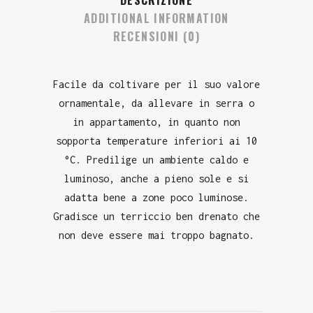
DESCRIZIONE
ADDITIONAL INFORMATION
RECENSIONI (0)
Facile da coltivare per il suo valore
ornamentale, da allevare in serra o
in appartamento, in quanto non
sopporta temperature inferiori ai 10
°C. Predilige un ambiente caldo e
luminoso, anche a pieno sole e si
adatta bene a zone poco luminose.
Gradisce un terriccio ben drenato che
non deve essere mai troppo bagnato.