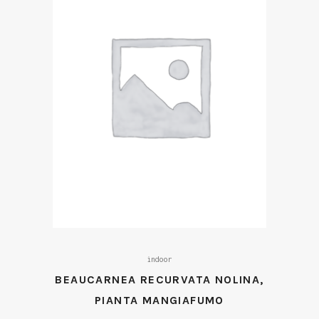
indoor
BEAUCARNEA RECURVATA NOLINA,
PIANTA MANGIAFUMO