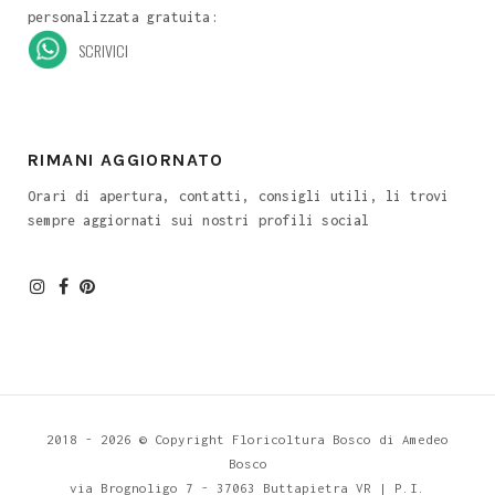
personalizzata gratuita:
SCRIVICI
RIMANI AGGIORNATO
Orari di apertura, contatti, consigli utili, li trovi
sempre aggiornati sui nostri profili social
2018 -
2026 © Copyright
Floricoltura Bosco
di Amedeo
Bosco
via Brognoligo 7 - 37063 Buttapietra VR
| P.I.