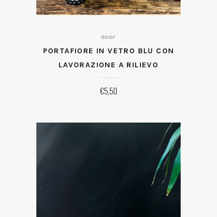
decor
PORTAFIORE IN VETRO BLU CON
LAVORAZIONE A RILIEVO
€
5,50