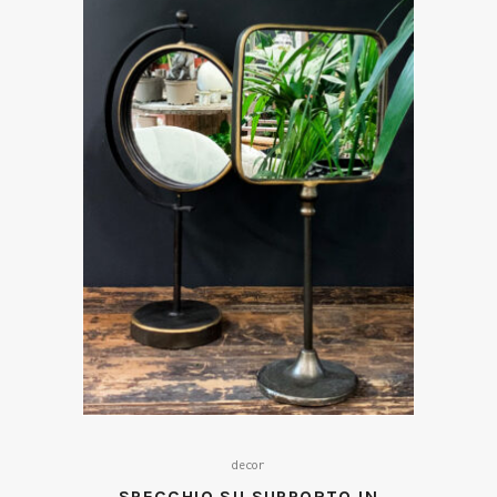
decor
SPECCHIO SU SUPPORTO IN