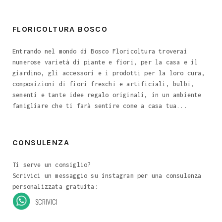
FLORICOLTURA BOSCO
Entrando nel mondo di Bosco Floricoltura troverai
numerose varietà di piante e fiori, per la casa e il
giardino, gli accessori e i prodotti per la loro cura,
composizioni di fiori freschi e artificiali, bulbi,
sementi e tante idee regalo originali, in un ambiente
famigliare che ti farà sentire come a casa tua...
CONSULENZA
Ti serve un consiglio?
Scrivici un messaggio su instagram per una consulenza
personalizzata gratuita:
SCRIVICI