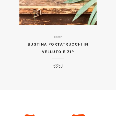
decor
BUSTINA PORTATRUCCHI IN
VELLUTO E ZIP
€
6,50