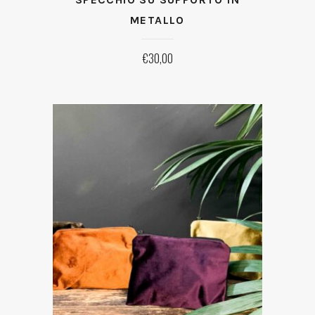
METALLO
€
30,00