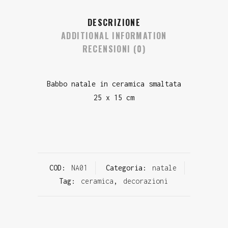
DESCRIZIONE
ADDITIONAL INFORMATION
RECENSIONI (0)
Babbo natale in ceramica smaltata
25 x 15 cm
COD:
NA01
Categoria:
natale
Tag:
ceramica
,
decorazioni