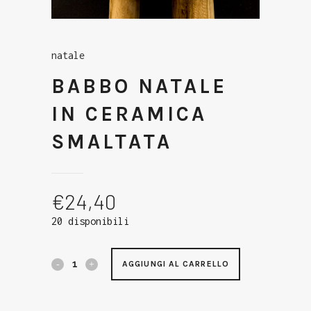
natale
BABBO NATALE
IN CERAMICA
SMALTATA
€
24,40
20 disponibili
AGGIUNGI AL CARRELLO