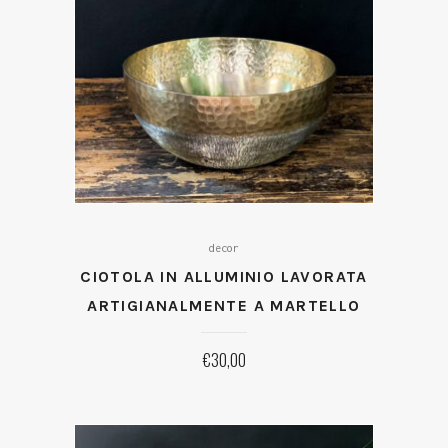
decor
CIOTOLA IN ALLUMINIO LAVORATA
ARTIGIANALMENTE A MARTELLO
€
30,00