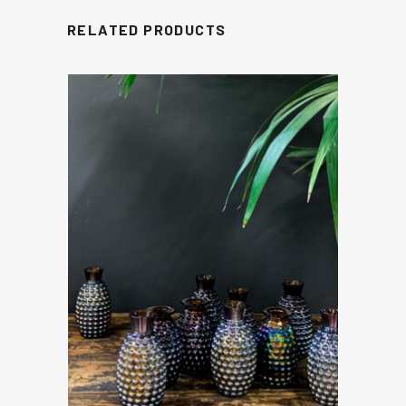
RELATED PRODUCTS