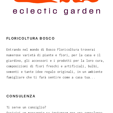
FLORICOLTURA BOSCO
Entrando nel mondo di Bosco Floricoltura troverai
numerose varietà di piante e fiori, per la casa e il
giardino, gli accessori e i prodotti per la loro cura,
composizioni di fiori freschi e artificiali, bulbi,
sementi e tante idee regalo originali, in un ambiente
famigliare che ti farà sentire come a casa tua...
CONSULENZA
Ti serve un consiglio?
Scrivici un messaggio su instagram per una consulenza