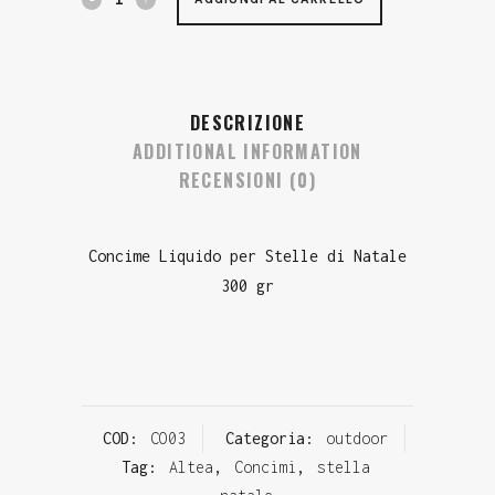
DESCRIZIONE
ADDITIONAL INFORMATION
RECENSIONI (0)
Concime Liquido per Stelle di Natale
300 gr
COD:
CO03
Categoria:
outdoor
Tag:
Altea
,
Concimi
,
stella