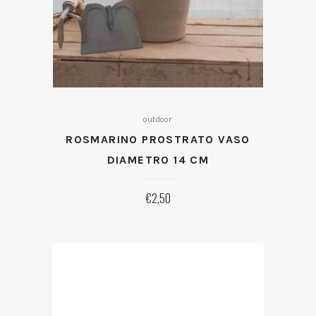
outdoor
ROSMARINO PROSTRATO VASO
DIAMETRO 14 CM
€
2,50