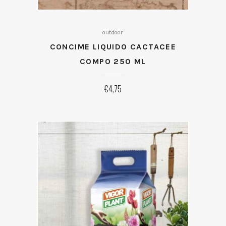
outdoor
CONCIME LIQUIDO CACTACEE
COMPO 250 ML
€
4,75