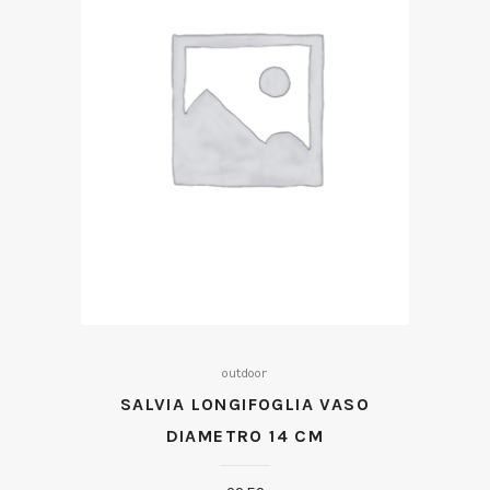
outdoor
SALVIA LONGIFOGLIA VASO
DIAMETRO 14 CM