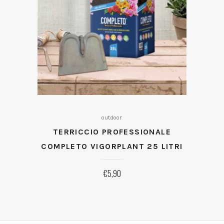
outdoor
TERRICCIO PROFESSIONALE
COMPLETO VIGORPLANT 25 LITRI
€
5,90