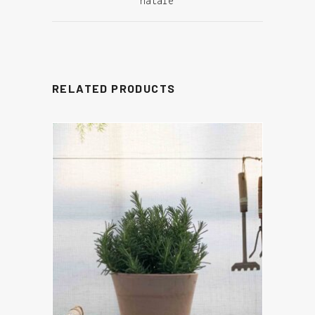
natale
RELATED PRODUCTS