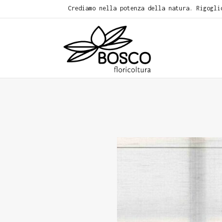
Crediamo nella potenza della natura. Rigogli