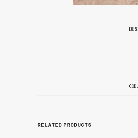
DES
CO
RELATED PRODUCTS