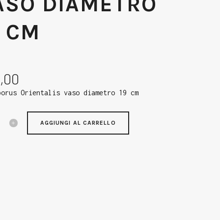
ASO DIAMETRO
9 CM
,00
borus Orientalis vaso diametro 19 cm
AGGIUNGI AL CARRELLO