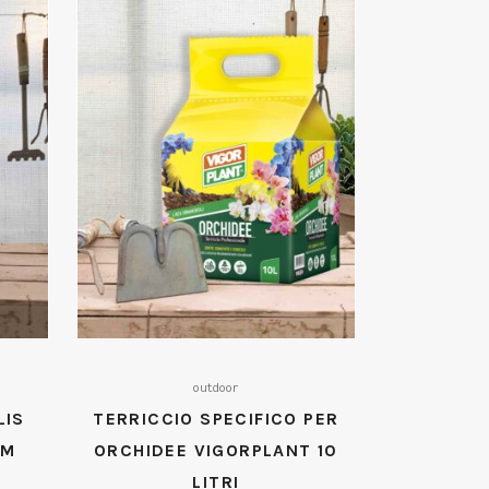
outdoor
LIS
TERRICCIO SPECIFICO PER
CM
ORCHIDEE VIGORPLANT 10
LITRI