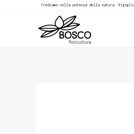
Crediamo nella potenza della natura. Rigogli