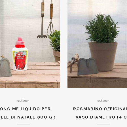
outdoor
outdoor
ONCIME LIQUIDO PER
ROSMARINO OFFICINA
LLE DI NATALE 300 GR
VASO DIAMETRO 14 