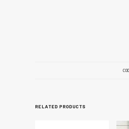
CO
RELATED PRODUCTS