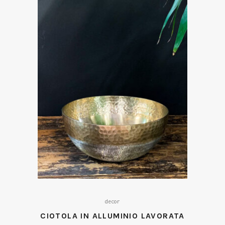
decor
CIOTOLA IN ALLUMINIO LAVORATA