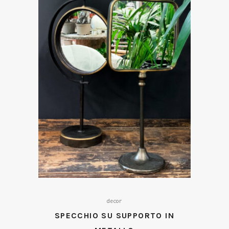
decor
SPECCHIO SU SUPPORTO IN