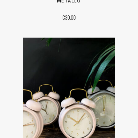
METALLO
€
30,00