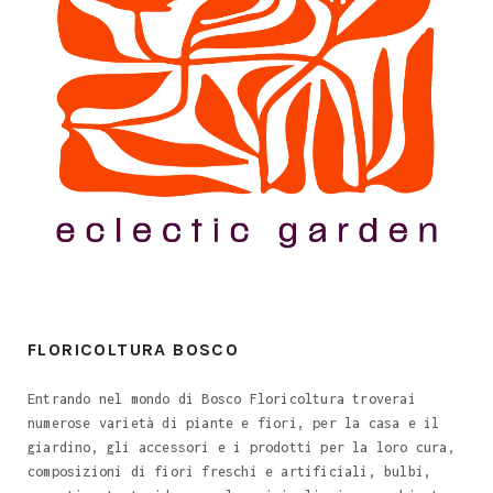
FLORICOLTURA BOSCO
Entrando nel mondo di Bosco Floricoltura troverai
numerose varietà di piante e fiori, per la casa e il
giardino, gli accessori e i prodotti per la loro cura,
composizioni di fiori freschi e artificiali, bulbi,