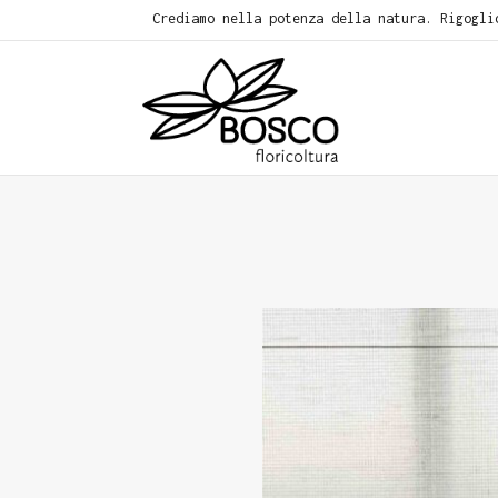
Crediamo nella potenza della natura. Rigogli