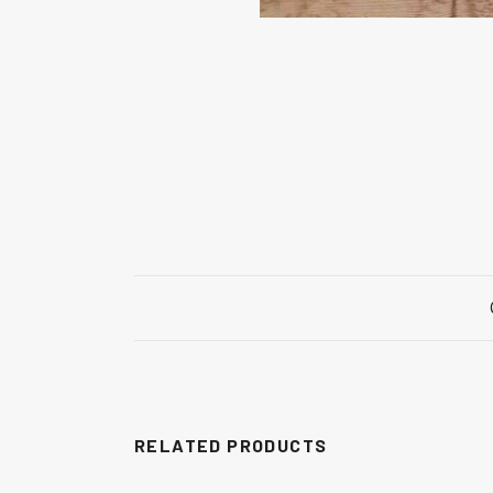
RELATED PRODUCTS