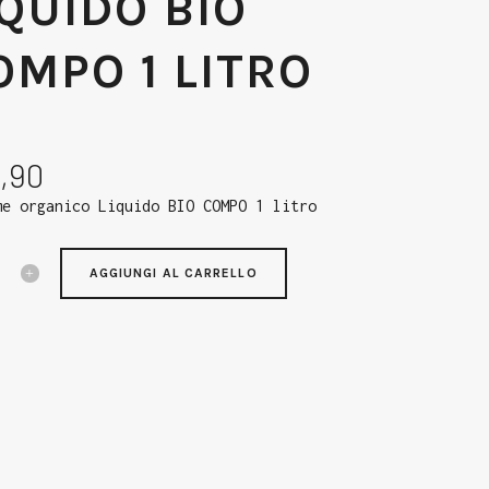
IQUIDO BIO
OMPO 1 LITRO
,90
me organico Liquido BIO COMPO 1 litro
AGGIUNGI AL CARRELLO